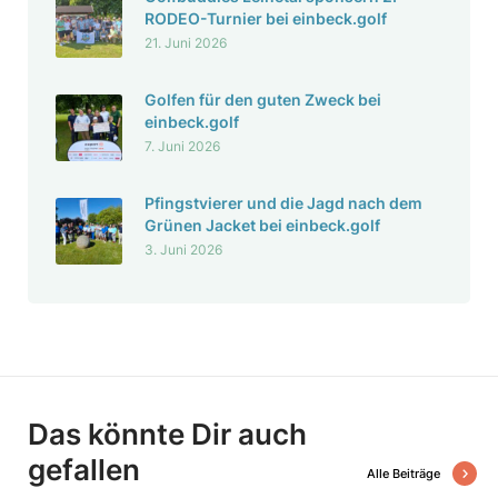
RODEO-Turnier bei einbeck.golf
21. Juni 2026
Golfen für den guten Zweck bei
einbeck.golf
7. Juni 2026
Pfingst­vierer und die Jagd nach dem
Grünen Jacket bei einbeck.golf
3. Juni 2026
Das könnte Dir auch
gefallen
Alle Beiträge