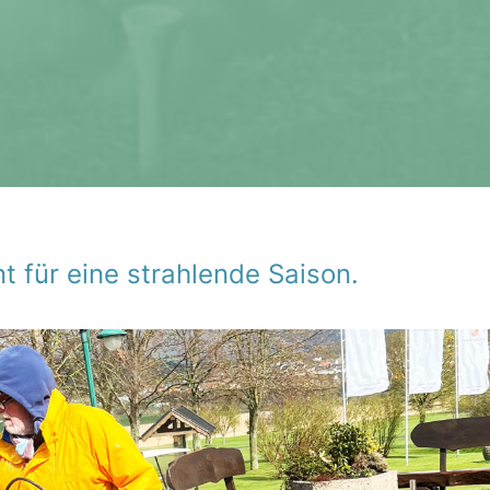
t für eine strah­lende Saison.