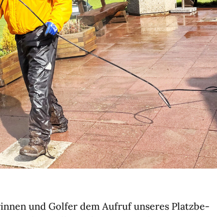
­rinnen und Golfer dem Aufruf unseres Platz­be­