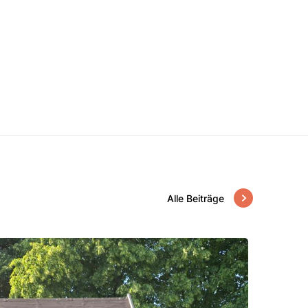
Alle Beiträge