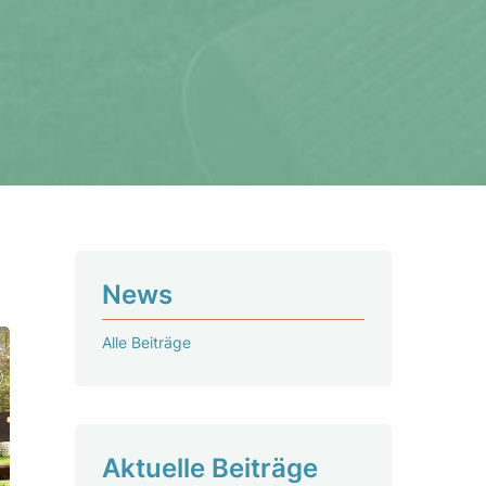
News
Alle Beiträge
Aktu­elle Beiträge