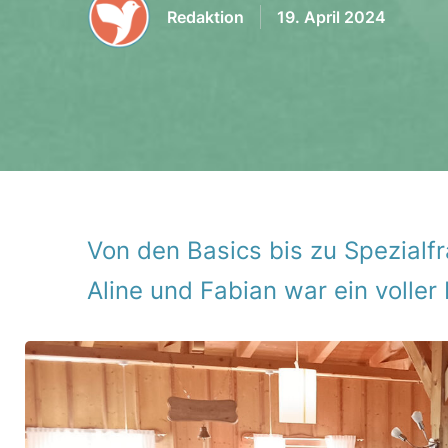
Redaktion
19. April 2024
Von den Basics bis zu Spezi­al­
Aline und Fabian war ein voller 