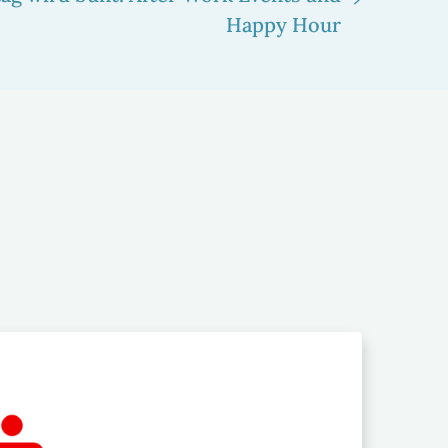
Happy Hour