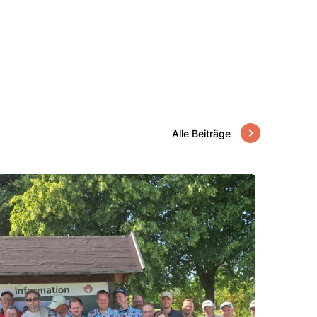
Alle Beiträge