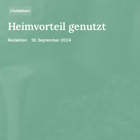
Clubleben
Heim­vor­teil genutzt
Redaktion
18. September 2024