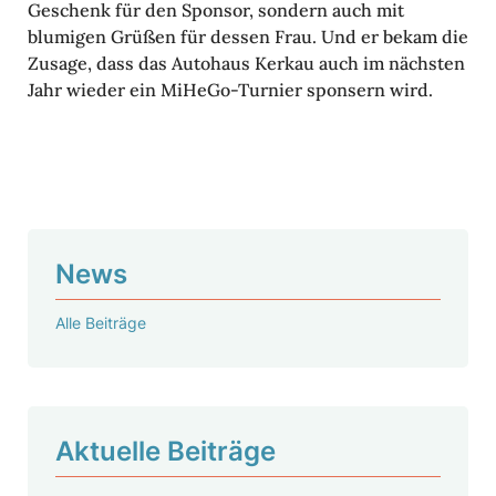
Geschenk für den Sponsor, sondern auch mit
blumigen Grüßen für dessen Frau. Und er bekam die
Zusage, dass das Auto­haus Kerkau auch im nächsten
Jahr wieder ein MiHeGo-Turnier spon­sern wird.
News
Alle Beiträge
Aktu­elle Beiträge