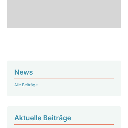
News
Alle Beiträge
Aktu­elle Beiträge