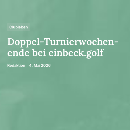
Clubleben
Doppel-Turnier­wo­chen­
ende bei einbeck.golf
Redaktion
4. Mai 2026