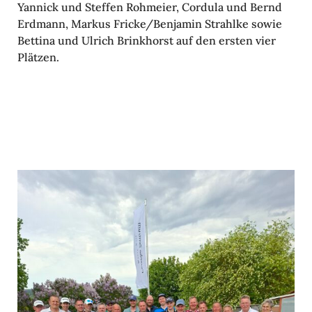
Yannick und Steffen Rohmeier, Cordula und Bernd
Erdmann, Markus Fricke/Benjamin Strahlke sowie
Bettina und Ulrich Brink­horst auf den ersten vier
Plätzen.