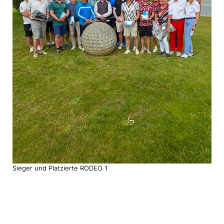
Sieger und Plat­zierte RODEO 1